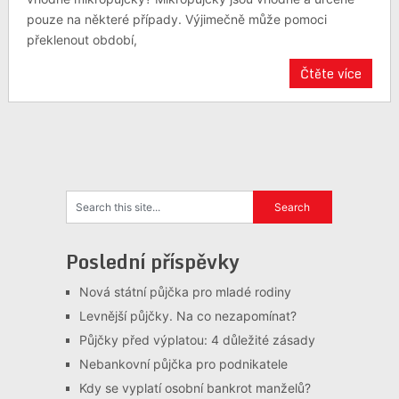
pouze na některé případy. Výjimečně může pomoci
překlenout období,
Čtěte více
Poslední příspěvky
Nová státní půjčka pro mladé rodiny
Levnější půjčky. Na co nezapomínat?
Půjčky před výplatou: 4 důležité zásady
Nebankovní půjčka pro podnikatele
Kdy se vyplatí osobní bankrot manželů?